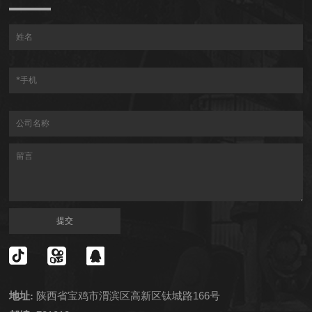
提交
陕西省宝鸡市渭滨区高新区钛城路166号
地址: